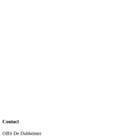
Contact
OBS De Dubbelster