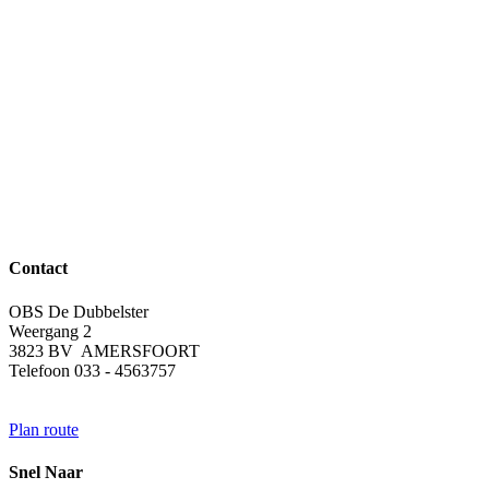
Contact
OBS De Dubbelster
Weergang 2
3823 BV AMERSFOORT
Telefoon 033 - 4563757
Plan route
Snel Naar