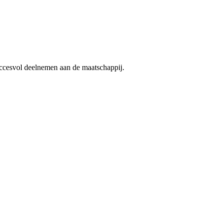
succesvol deelnemen aan de maatschappij.