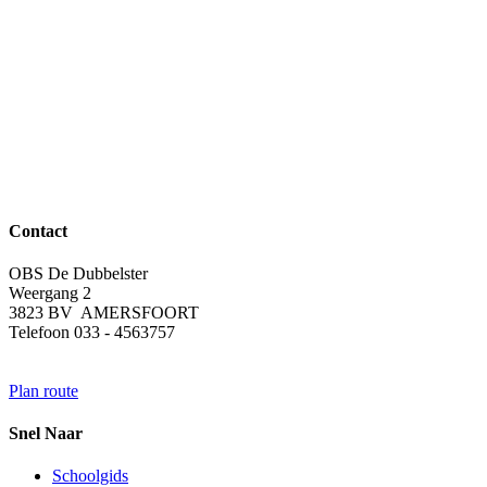
Contact
OBS De Dubbelster
Weergang 2
3823 BV AMERSFOORT
Telefoon 033 - 4563757
Plan route
Snel Naar
Schoolgids