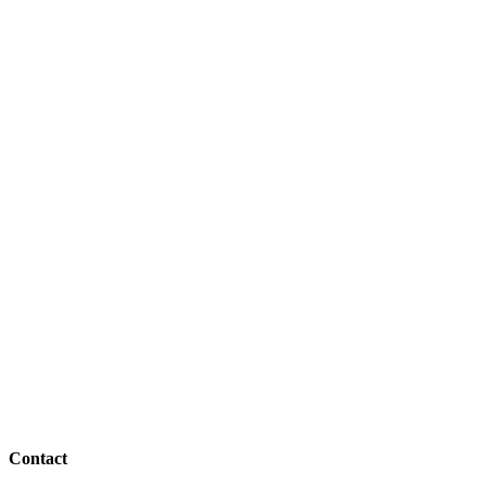
Contact