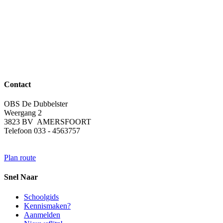
Contact
OBS De Dubbelster
Weergang 2
3823 BV AMERSFOORT
Telefoon 033 - 4563757
Plan route
Snel Naar
Schoolgids
Kennismaken?
Aanmelden