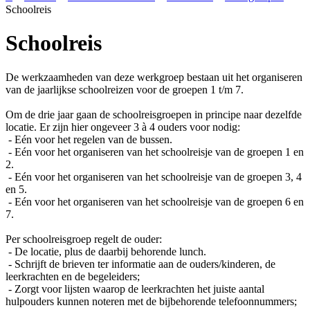
Schoolreis
Schoolreis
De werkzaamheden van deze werkgroep bestaan uit het organiseren
van de jaarlijkse schoolreizen voor de groepen 1 t/m 7.
Om de drie jaar gaan de schoolreisgroepen in principe naar dezelfde
locatie. Er zijn hier ongeveer 3 à 4 ouders voor nodig:
- Eén voor het regelen van de bussen.
- Eén voor het organiseren van het schoolreisje van de groepen 1 en
2.
- Eén voor het organiseren van het schoolreisje van de groepen 3, 4
en 5.
- Eén voor het organiseren van het schoolreisje van de groepen 6 en
7.
Per schoolreisgroep regelt de ouder:
- De locatie, plus de daarbij behorende lunch.
- Schrijft de brieven ter informatie aan de ouders/kinderen, de
leerkrachten en de begeleiders;
- Zorgt voor lijsten waarop de leerkrachten het juiste aantal
hulpouders kunnen noteren met de bijbehorende telefoonnummers;