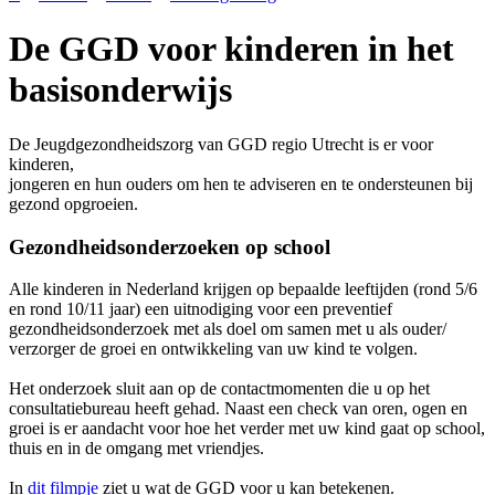
De GGD voor kinderen in het
basisonderwijs
De Jeugdgezondheidszorg van GGD regio Utrecht is er voor
kinderen,
jongeren en hun ouders om hen te adviseren en te ondersteunen bij
gezond opgroeien.
Gezondheidsonderzoeken op school
Alle kinderen in Nederland krijgen op bepaalde leeftijden (rond 5/6
en rond 10/11 jaar) een uitnodiging voor een preventief
gezondheidsonderzoek met als doel om samen met u als ouder/
verzorger de groei en ontwikkeling van uw kind te volgen.
Het onderzoek sluit aan op de contactmomenten die u op het
consultatiebureau heeft gehad. Naast een check van oren, ogen en
groei is er aandacht voor hoe het verder met uw kind gaat op school,
thuis en in de omgang met vriendjes.
In
dit filmpje
ziet u wat de GGD voor u kan betekenen.