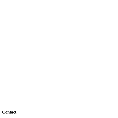
Contact