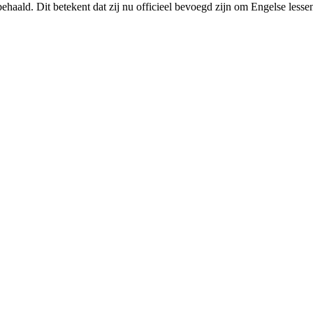
behaald. Dit betekent dat zij nu officieel bevoegd zijn om Engelse les