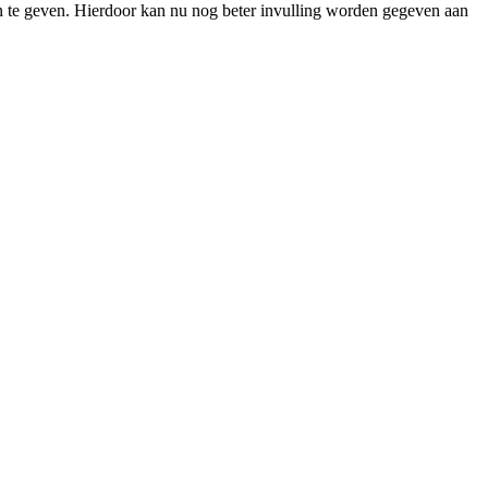
sen te geven. Hierdoor kan nu nog beter invulling worden gegeven aan