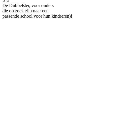
De Dubbelster, voor ouders
die op zoek zijn naar een
passende school voor hun kind(eren)!