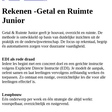
Rekenen -Getal en Ruimte
Junior
Getal & Ruimte Junior geeft je houvast, overzicht en ruimte. De
methode is ontwikkeld op basis van duidelijke inzichten uit de
praktijk en de onderwijswetenschap. De focus op rekentaal, begrip
én automatiseren zorgen voor duurzame vaardigheid.
EDI als rode draad
Iedere les begint met een concreet doel en een gerichte instructie
volgens Expliciete Directe Instructie (EDI). Je modelt de aanpak,
oefent samen en laat leerlingen vervolgens zelfstandig werken én
toepassen. Zo ontstaat een rustige, overzichtelijke les die voor alle
leerlingen effectief is.
Lesopbouw
Eén onderwerp per week en één strategie die altijd werkt:
voorspelbaar, overzichtelijk en rustgevend.