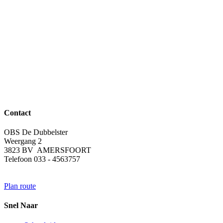
Contact
OBS De Dubbelster
Weergang 2
3823 BV AMERSFOORT
Telefoon 033 - 4563757
Plan route
Snel Naar