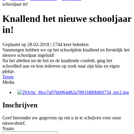
schooljaar in!
Knallend het nieuwe schooljaar
in!
Geplaatst op 28-02-2018 | 1744 keer bekeken
Vanmorgen hebben we op het schoolplein knallend en feestelijk het
nieuwe schooljaar ingeluid!
Na het aftellen tot de bel en de knallende confetti, ging het
schoollied aan en kon iedereen op zoek naar zijn klas en eigen
plekje.
Terug
Media
Inschrijven
Geef hieronder uw gegevens op om u in te schrijven voor onze
nieuwsbrief.
Naam