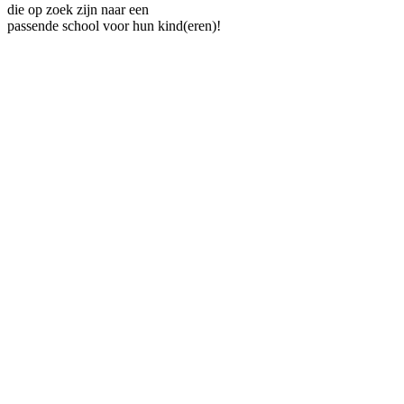
die op zoek zijn naar een
passende school voor hun kind(eren)!